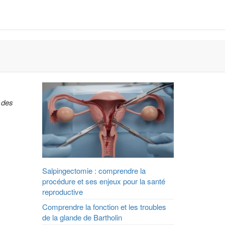
e des
Salpingectomie : comprendre la
procédure et ses enjeux pour la santé
reproductive
Comprendre la fonction et les troubles
de la glande de Bartholin