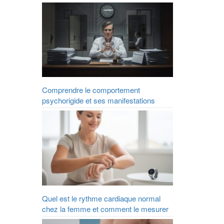
Comprendre le comportement
psychorigide et ses manifestations
Quel est le rythme cardiaque normal
chez la femme et comment le mesurer