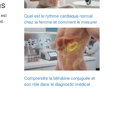
ns
 est
Quel est le rythme cardiaque normal
il.
chez la femme et comment le mesurer
Comprendre la bilirubine conjuguée et
son rôle dans le diagnostic médical