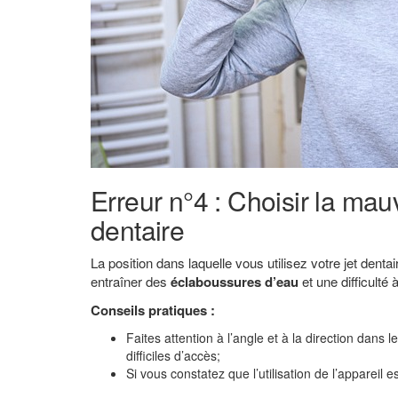
Erreur n°4 : Choisir la mauva
dentaire
La position dans laquelle vous utilisez votre jet dent
entraîner des
éclaboussures d’eau
et une difficulté
Conseils pratiques :
Faites attention à l’angle et à la direction dans 
difficiles d’accès;
Si vous constatez que l’utilisation de l’appareil 