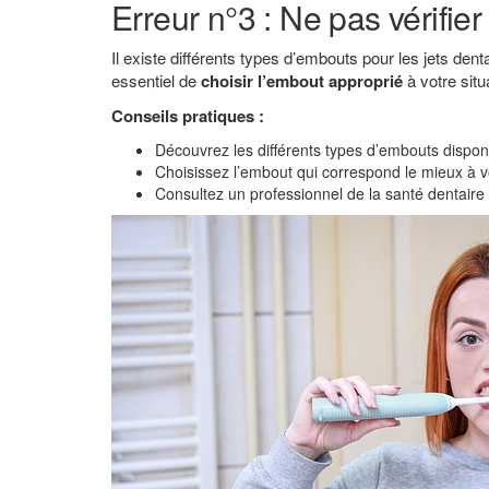
Erreur n°3 : Ne pas vérifie
Il existe différents types d’embouts pour les jets den
essentiel de
choisir l’embout approprié
à votre situ
Conseils pratiques :
Découvrez les différents types d’embouts disponib
Choisissez l’embout qui correspond le mieux à 
Consultez un professionnel de la santé dentaire 